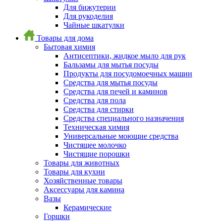
Для бижутерии
Для рукоделия
Чайные шкатулки
Товары для дома
Бытовая химия
Антисептики, жидкое мыло для рук
Бальзамы для мытья посуды
Продукты для посудомоечных машин
Средства для мытья посуды
Средства для печей и каминов
Средства для пола
Средства для стирки
Средства специального назначения
Техническая химия
Универсальные моющие средства
Чистящее молочко
Чистящие порошки
Товары для животных
Товары для кухни
Хозяйственные товары
Аксессуары для камина
Вазы
Керамические
Горшки