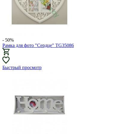
- 50%
Рамка для фото "Сердце" TG35086
Быстрый просмотр