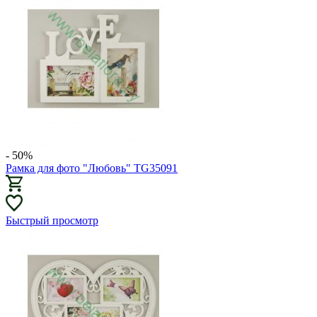
- 50%
Рамка для фото "Любовь" TG35091
Быстрый просмотр