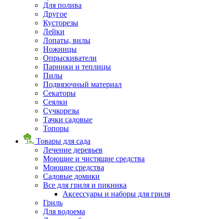
Для полива
Другое
Кусторезы
Лейки
Лопаты, вилы
Ножницы
Опрыскиватели
Парники и теплицы
Пилы
Подвязочный материал
Секаторы
Сеялки
Сучкорезы
Тачки садовые
Топоры
Товары для сада
Лечение деревьев
Моющие и чистящие средства
Моющие средства
Садовые домики
Все для гриля и пикника
Аксессуары и наборы для гриля
Гриль
Для водоема