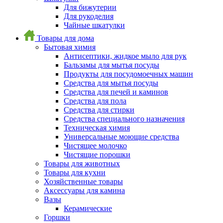
Для бижутерии
Для рукоделия
Чайные шкатулки
Товары для дома
Бытовая химия
Антисептики, жидкое мыло для рук
Бальзамы для мытья посуды
Продукты для посудомоечных машин
Средства для мытья посуды
Средства для печей и каминов
Средства для пола
Средства для стирки
Средства специального назначения
Техническая химия
Универсальные моющие средства
Чистящее молочко
Чистящие порошки
Товары для животных
Товары для кухни
Хозяйственные товары
Аксессуары для камина
Вазы
Керамические
Горшки