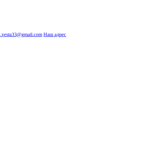
2.vesta33@gmail.com
Наш адрес