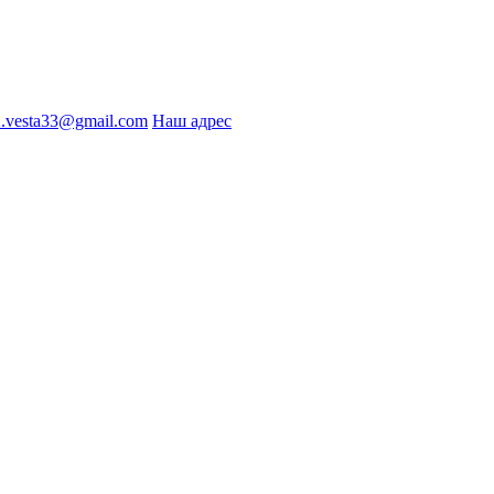
2.vesta33@gmail.com
Наш адрес